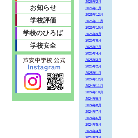
2026年2月
お知らせ
2026年1月
2025年12月
学校評価
2025年11月
2025年10月
学校のひろば
2025年9月
2025年8月
学校安全
2025年7月
2025年4月
2025年3月
2025年2月
2025年1月
2024年12月
2024年11月
2024年10月
2024年9月
2024年8月
2024年7月
2024年6月
2024年5月
2024年4月
2024年3月