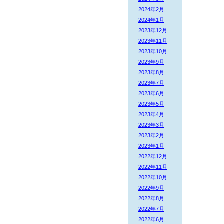
2024年2月
2024年1月
2023年12月
2023年11月
2023年10月
2023年9月
2023年8月
2023年7月
2023年6月
2023年5月
2023年4月
2023年3月
2023年2月
2023年1月
2022年12月
2022年11月
2022年10月
2022年9月
2022年8月
2022年7月
2022年6月