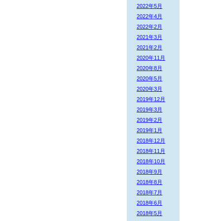
2022年5月
2022年4月
2022年2月
2021年3月
2021年2月
2020年11月
2020年8月
2020年5月
2020年3月
2019年12月
2019年3月
2019年2月
2019年1月
2018年12月
2018年11月
2018年10月
2018年9月
2018年8月
2018年7月
2018年6月
2018年5月