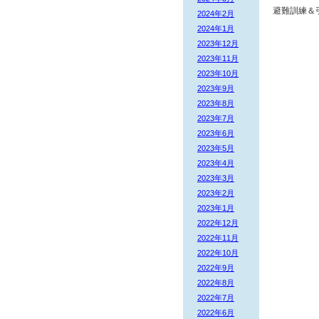
避難訓練＆
2024年2月
2024年1月
2023年12月
2023年11月
2023年10月
2023年9月
2023年8月
2023年7月
2023年6月
2023年5月
2023年4月
2023年3月
2023年2月
2023年1月
2022年12月
2022年11月
2022年10月
2022年9月
2022年8月
2022年7月
2022年6月