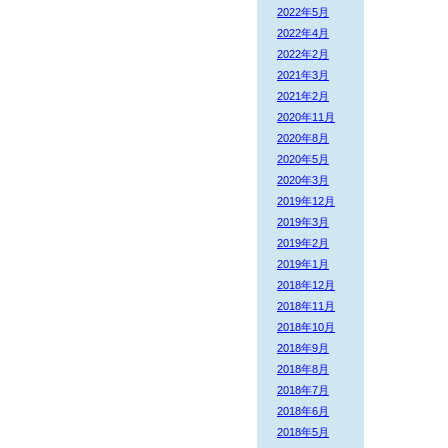
2022年5月
2022年4月
2022年2月
2021年3月
2021年2月
2020年11月
2020年8月
2020年5月
2020年3月
2019年12月
2019年3月
2019年2月
2019年1月
2018年12月
2018年11月
2018年10月
2018年9月
2018年8月
2018年7月
2018年6月
2018年5月