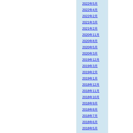
2022年5月
2022年4月
2022年2月
2021年3月
2021年2月
2020年11月
2020年8月
2020年5月
2020年3月
2019年12月
2019年3月
2019年2月
2019年1月
2018年12月
2018年11月
2018年10月
2018年9月
2018年8月
2018年7月
2018年6月
2018年5月