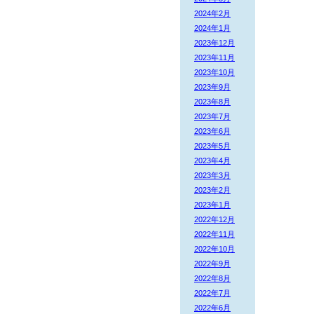
2024年2月
2024年1月
2023年12月
2023年11月
2023年10月
2023年9月
2023年8月
2023年7月
2023年6月
2023年5月
2023年4月
2023年3月
2023年2月
2023年1月
2022年12月
2022年11月
2022年10月
2022年9月
2022年8月
2022年7月
2022年6月