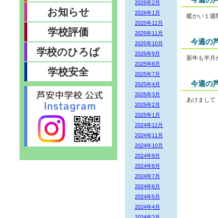
2026年2月
お知らせ
2026年1月
暖かい１週
2025年12月
学校評価
2025年11月
今週の芦
2025年10月
学校のひろば
2025年9月
新年も半月
2025年8月
学校安全
2025年7月
今週の芦
2025年4月
2025年3月
あけまして
2025年2月
2025年1月
2024年12月
2024年11月
2024年10月
2024年9月
2024年8月
2024年7月
2024年6月
2024年5月
2024年4月
2024年3月